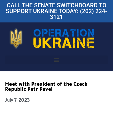
CALL THE SENATE SWITCHBOARD TO
SUPPORT UKRAINE TODAY: (202) 224-
3121
Meet with President of the Czech
Republic Petr Pavel
July 7, 2023