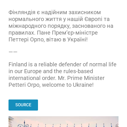
Фінляндія є надійним захисником
нормального життя у нашій Європі та
міжнародного порядку, заснованого на
правилах. Пане Премʼєр-міністре
Петтері Орпо, вітаю в Україні!
——
Finland is a reliable defender of normal life
in our Europe and the rules-based
international order. Mr. Prime Minister
Petteri Orpo, welcome to Ukraine!
SOURCE