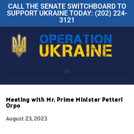
CALL THE SENATE SWITCHBOARD TO
SUPPORT UKRAINE TODAY: (202) 224-
3121
Meeting with Mr. Prime Minister Petteri
Orpo
August 23, 2023