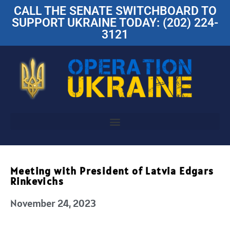
CALL THE SENATE SWITCHBOARD TO
SUPPORT UKRAINE TODAY: (202) 224-
3121
Meeting with President of Latvia Edgars
Rinkevichs
November 24, 2023