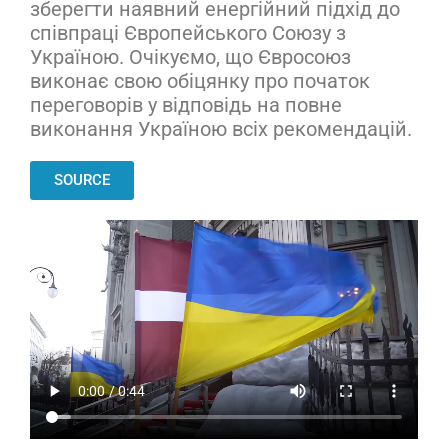
зберегти наявний енергійний підхід до
співпраці Європейського Союзу з
Україною. Очікуємо, що Євросоюз
виконає свою обіцянку про початок
переговорів у відповідь на повне
виконання Україною всіх рекомендацій.
SOURCE