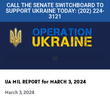
CALL THE SENATE SWITCHBOARD TO
SUPPORT UKRAINE TODAY: (202) 224-
3121
UA MIL REPORT for MARCH 3, 2024
March 3, 2024