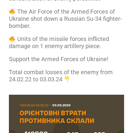
The Air Force of the Armed Forces of
Ukraine shot down a Russian Su-34 fighter-
bomber.
Units of the missile forces inflicted
damage on 1 enemy artillery piece.
Support the Armed Forces of Ukraine!
Total combat losses of the enemy from
24.02.22 to 03.03.24