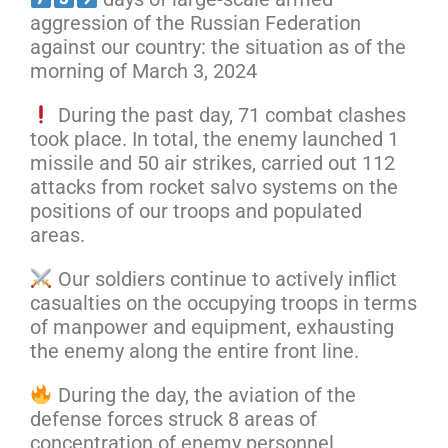
aggression of the Russian Federation
against our country: the situation as of the
morning of March 3, 2024
During the past day, 71 combat clashes
took place. In total, the enemy launched 1
missile and 50 air strikes, carried out 112
attacks from rocket salvo systems on the
positions of our troops and populated
areas.
Our soldiers continue to actively inflict
casualties on the occupying troops in terms
of manpower and equipment, exhausting
the enemy along the entire front line.
During the day, the aviation of the
defense forces struck 8 areas of
concentration of enemy personnel.