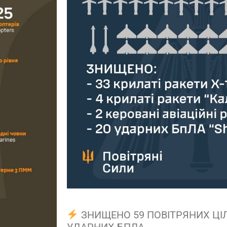
ЗНИЩЕНО 59 ПОВІТРЯНИХ ЦІЛЕ
УДАРНИХ БПЛА