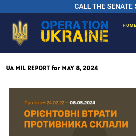
CALL THE SENATE 
HOM
UA MIL REPORT for MAY 8, 2024